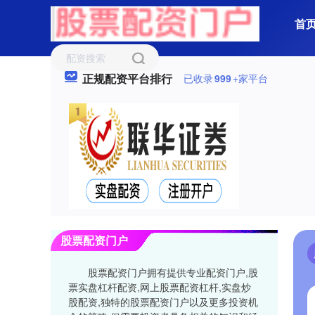
首
正规配资平台排行
已收录
999
+家平台
股票配资门户
股票配资门户拥有提供专业配资门户,股
票实盘杠杆配资,网上股票配资杠杆,实盘炒
股配资,独特的股票配资门户以及更多投资机