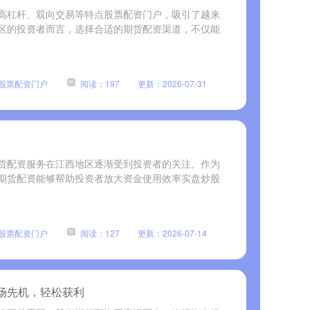
高杠杆、双向交易等特点股票配资门户，吸引了越来
区的投资者而言，选择合适的期货配资渠道，不仅能
股票配资门户
阅读：197
更新：2026-07-31
货配资服务在江西地区逐渐受到投资者的关注。作为
期货配资能够帮助投资者放大资金使用效率实盘炒股
股票配资门户
阅读：127
更新：2026-07-14
场先机，轻松获利