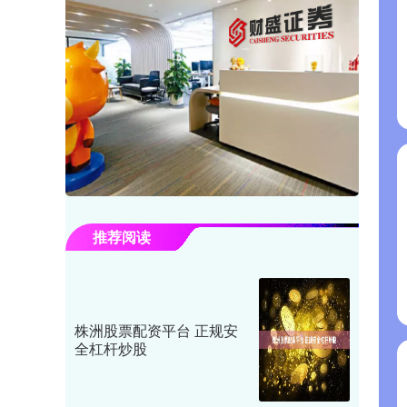
推荐阅读
株洲股票配资平台 正规安
全杠杆炒股