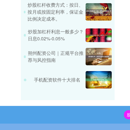
炒股杠杆收费方式：按日、
按月或按固定利率，保证金
比例决定成本。
炒股加杠杆利息一般多少？
日息0.02%-0.05%
朔州配资公司｜正规平台推
荐与风控指南
手机配资软件十大排名