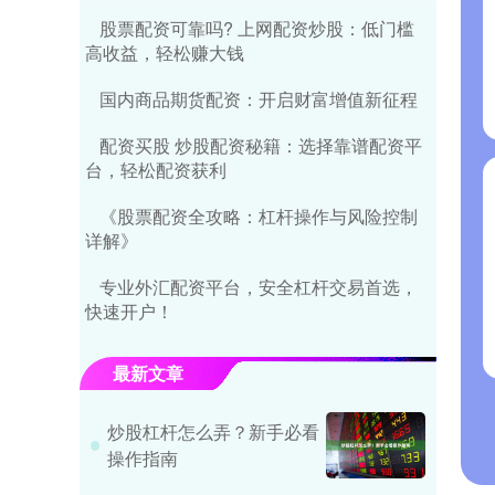
股票配资可靠吗? 上网配资炒股：低门槛
高收益，轻松赚大钱
国内商品期货配资：开启财富增值新征程
配资买股 炒股配资秘籍：选择靠谱配资平
台，轻松配资获利
《股票配资全攻略：杠杆操作与风险控制
详解》
专业外汇配资平台，安全杠杆交易首选，
快速开户！
最新文章
炒股杠杆怎么弄？新手必看
操作指南