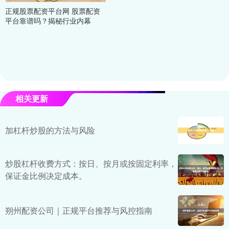
正规股票配资平台网 股票配资
平台靠谱吗？揭秘行业内幕
相关更新
加杠杆炒股的方法与风险
炒股杠杆收费方式：按日、按月或按固定利率，
保证金比例决定成本。
朔州配资公司｜正规平台推荐与风控指南