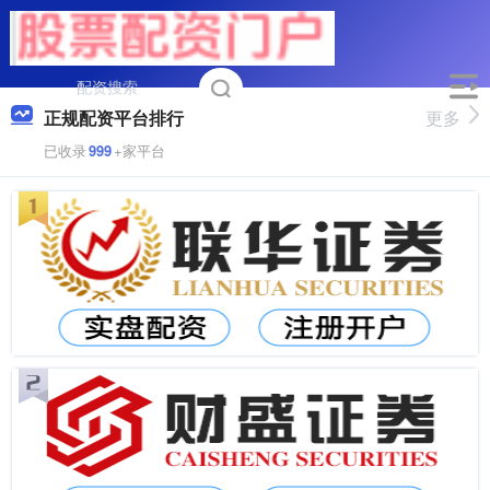
正规配资平台排行
更多
已收录
999
+家平台