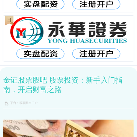
金证股票股吧 股票投资：新手入门指
南，开启财富之路
平台：股票配资门户