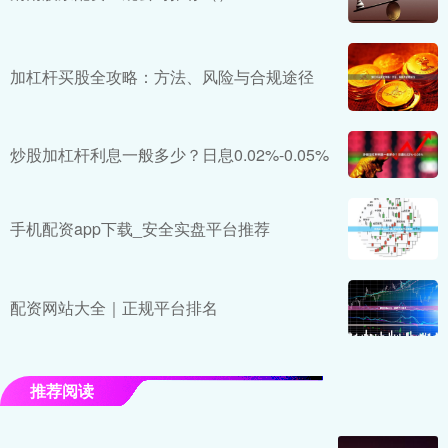
加杠杆买股全攻略：方法、风险与合规途径
炒股加杠杆利息一般多少？日息0.02%-0.05%
手机配资app下载_安全实盘平台推荐
配资网站大全｜正规平台排名
推荐阅读