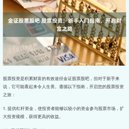
股票投资是积累财富的有效途径金证股票股吧，但对于新手来
说，它可能看起来令人生畏。遵循以下指南，开启您的股票投资
之旅：
1. 提供杠杆资金，使投资者能够以较小的资金参与股票市场，扩
大投资规模，获得更高的收益。