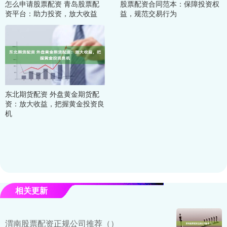
怎么申请股票配资 青岛股票配
股票配资合同范本：保障投资权
资平台：助力投资，放大收益
益，规范交易行为
东北期货配资 外盘黄金期货配
资：放大收益，把握黄金投资良
机
相关更新
渭南股票配资正规公司推荐（）