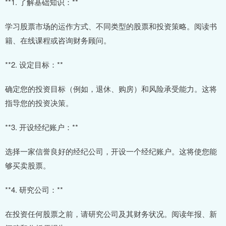
**1. 了解基础知识：**
学习股票市场的运作方式、不同类型的股票和投资策略。阅读书
籍、在线课程或咨询财务顾问。
**2. 设定目标：**
确定您的投资目标（例如，退休、购房）和风险承受能力。这将
指导您的投资决策。
**3. 开设经纪账户：**
选择一家信誉良好的经纪公司，开设一个经纪账户。这将使您能
够买卖股票。
**4. 研究公司：**
在投资任何股票之前，请研究公司及其财务状况。阅读年报、新