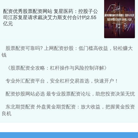
配资优秀股票配资网站 复星医药：控股子公
司江苏复星请求裁决艾力斯支付合计约2.55
亿元
股票配资可靠吗? 上网配资炒股：低门槛高收益，轻松赚大
钱
《股票配资全攻略：杠杆操作与风险控制详解》
专业外汇配资平台，安全杠杆交易首选，快速开户！
配资炒股网站必选 最专业股票配资论坛，助您投资决策无忧
东北期货配资 外盘黄金期货配资：放大收益，把握黄金投资
良机