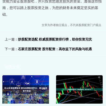
受能力金证股票股吧，并只投资您愿意损失的资金。遵循这些指
南，您可以踏上股票投资之旅，为您的财务未来奠定坚实的基
础。
文章为作者独立观点，不代表股票配资门户观点
上一篇：
炒股配资选配 权威股票配资排行榜，助你投资无忧
下一篇：
石家庄股票配资 股市配资：高收益下的风险与机遇
相关文章