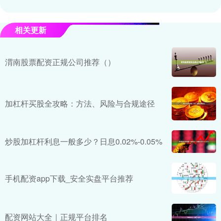
相关更新
渭南股票配资正规公司推荐（）
加杠杆买股全攻略：方法、风险与合规途径
炒股加杠杆利息一般多少？日息0.02%-0.05%
手机配资app下载_安全实盘平台推荐
配资网站大全｜正规平台排名