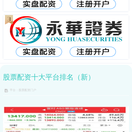
股票配资十大平台排名（新）
平台：股票配资门户