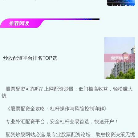
推荐阅读
炒股配资平台排名TOP选
股票配资可靠吗? 上网配资炒股：低门槛高收益，轻松赚大
钱
《股票配资全攻略：杠杆操作与风险控制详解》
专业外汇配资平台，安全杠杆交易首选，快速开户！
配资炒股网站必选 最专业股票配资论坛，助您投资决策无忧