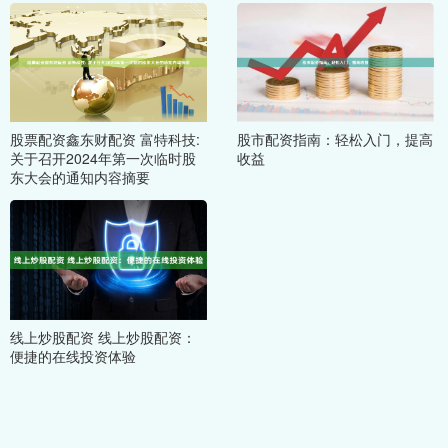
股票配资鑫东财配资 富特科技:
股市配资指南：轻松入门，提高
关于召开2024年第一次临时股
收益
东大会的通知内容摘要
线上炒股配资 线上炒股配资：
便捷的在线投资体验