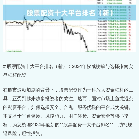
# 股票配资十大平台排名（新）：2024年权威榜单与选择指南实
盘杠杆配资
在股市波动加剧的背景下，股票配资作为一种放大资金杠杆的工
具，正受到越来越多投资者的关注。然而，面对市场上鱼龙混杂
的配资平台，如何选择安全、合规、服务优质的平台成为关键。
本文基于平台资质、风控能力、用户体验、资金安全等核心指
标，为您梳理2024年最新的**股票配资十大平台排名**，助您规
避风险，理性投资。