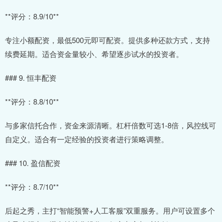
**评分：8.9/10**
专注小额配资，最低500元即可配资。提供多种还款方式，支持
续费延期。适合资金量较小、希望逐步试水的投资者。
### 9. 恒丰配资
**评分：8.8/10**
与多家信托合作，资金来源清晰。杠杆倍数可选1-8倍，风控线可
自定义。适合有一定经验的投资者进行策略调整。
### 10. 盈信配资
**评分：8.7/10**
后起之秀，主打“智能预警+人工客服”双重服务。用户可设置多个