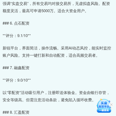
强调“实盘交易”，所有交易均对接交易所，无虚拟盘风险。配资
额度灵活，最高可申请5000万。适合大资金用户。
### 6. 点石配资
**评分：9.1/10**
新锐平台，界面简洁，操作流畅。采用AI动态风控，能实时监控
账户风险。支持一键打新和自动配资，适合高频交易者。
### 7. 融鑫配资
**评分：9.0/10**
以“零配资”活动吸引用户，注册即送体验金。资金由银行存管，
安全等级高。但需注意活动条款，避免陷入循环收费。
### 8. 汇盈配资