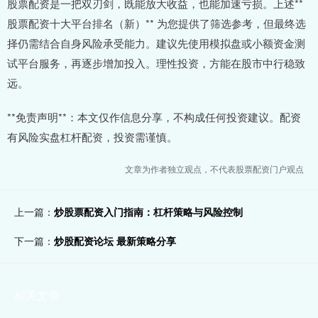
股票配资是一把双刃剑，既能放大收益，也能加速亏损。上述**
股票配资十大平台排名（新）** 为您提供了筛选参考，但最终选
择仍需结合自身风险承受能力。建议先使用模拟盘或小额资金测
试平台服务，再逐步增加投入。理性投资，方能在股市中行稳致
远。
**免责声明**：本文仅作信息分享，不构成任何投资建议。配资
有风险实盘杠杆配资，投资需谨慎。
文章为作者独立观点，不代表股票配资门户观点
上一篇：
炒股票配资入门指南：杠杆策略与风险控制
下一篇：
炒股配资论坛 最新策略分享
相关文章