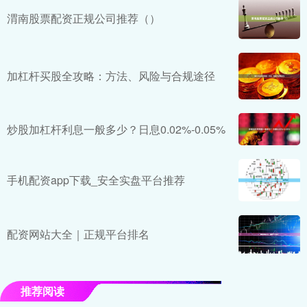
渭南股票配资正规公司推荐（）
加杠杆买股全攻略：方法、风险与合规途径
炒股加杠杆利息一般多少？日息0.02%-0.05%
手机配资app下载_安全实盘平台推荐
配资网站大全｜正规平台排名
推荐阅读