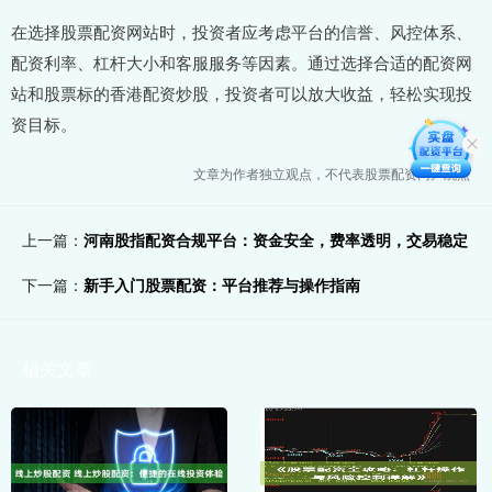
在选择股票配资网站时，投资者应考虑平台的信誉、风控体系、
配资利率、杠杆大小和客服服务等因素。通过选择合适的配资网
站和股票标的香港配资炒股，投资者可以放大收益，轻松实现投
资目标。
文章为作者独立观点，不代表股票配资门户观点
上一篇：
河南股指配资合规平台：资金安全，费率透明，交易稳定
下一篇：
新手入门股票配资：平台推荐与操作指南
相关文章