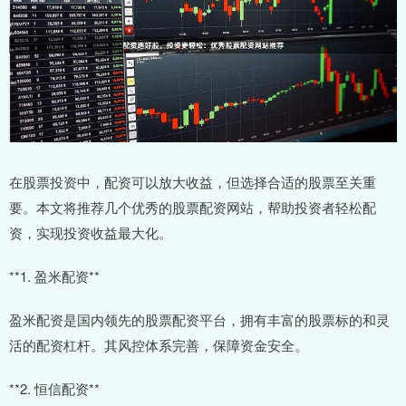
在股票投资中，配资可以放大收益，但选择合适的股票至关重
要。本文将推荐几个优秀的股票配资网站，帮助投资者轻松配
资，实现投资收益最大化。
**1. 盈米配资**
盈米配资是国内领先的股票配资平台，拥有丰富的股票标的和灵
活的配资杠杆。其风控体系完善，保障资金安全。
**2. 恒信配资**