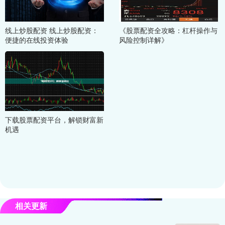
线上炒股配资 线上炒股配资：
《股票配资全攻略：杠杆操作与
便捷的在线投资体验
风险控制详解》
下载股票配资平台，解锁财富新
机遇
相关更新