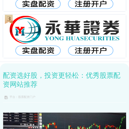
配资选好股，投资更轻松：优秀股票配
资网站推荐
平台：股票配资门户