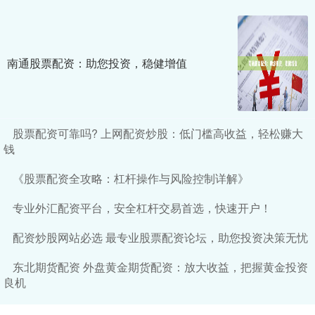
南通股票配资：助您投资，稳健增值
股票配资可靠吗? 上网配资炒股：低门槛高收益，轻松赚大
钱
《股票配资全攻略：杠杆操作与风险控制详解》
专业外汇配资平台，安全杠杆交易首选，快速开户！
配资炒股网站必选 最专业股票配资论坛，助您投资决策无忧
东北期货配资 外盘黄金期货配资：放大收益，把握黄金投资
良机