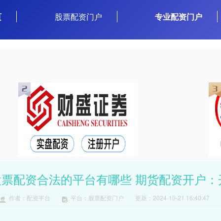
页
股票配资门户
专业配资门户
股票配资合法的平台有哪些 期货配资开户：
作者：配资平台
平台：股票配资门户
更新：2024-10-21 16:40:47