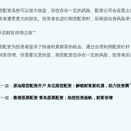
货配资虽然可以放大收益，但也存在一定的风险。配资公司会设置止
资者遭受更大的损失。投资者在进行期货配资时，应根据自身风险承
*开启财富倍增之路**
货配资为投资者提供了快速积累财富的机会。通过合理利用配资杠杆
财富倍增。但需要注意的是，期货配资也存在一定的风险，投资者应
上一篇：
原油期货配资开户 东北期货配资：解锁财富新机遇，助力投资腾
下一篇：
靠谱股票配资 青岛股票配资：助您投资扬帆，财富倍增
相关文章