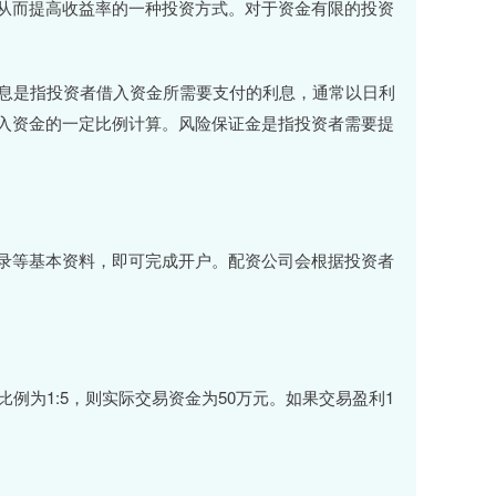
从而提高收益率的一种投资方式。对于资金有限的投资
利息是指投资者借入资金所需要支付的利息，通常以日利
入资金的一定比例计算。风险保证金是指投资者需要提
录等基本资料，即可完成开户。配资公司会根据投资者
例为1:5，则实际交易资金为50万元。如果交易盈利1