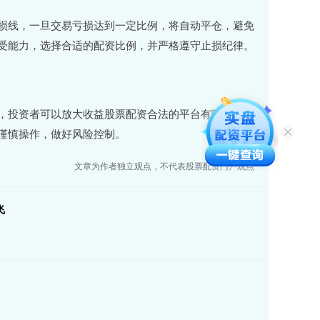
损线，一旦交易亏损达到一定比例，将自动平仓，避免
受能力，选择合适的配资比例，并严格遵守止损纪律。
，投资者可以放大收益股票配资合法的平台有哪些，实
谨慎操作，做好风险控制。
文章为作者独立观点，不代表股票配资门户观点
飞