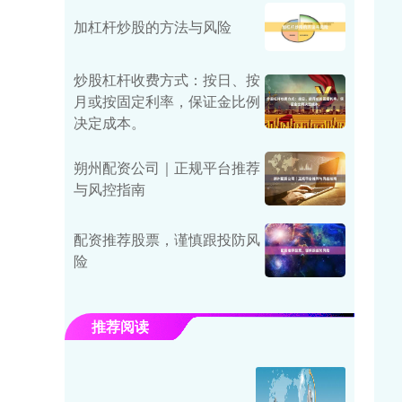
加杠杆炒股的方法与风险
炒股杠杆收费方式：按日、按
月或按固定利率，保证金比例
决定成本。
朔州配资公司｜正规平台推荐
与风控指南
配资推荐股票，谨慎跟投防风
险
推荐阅读