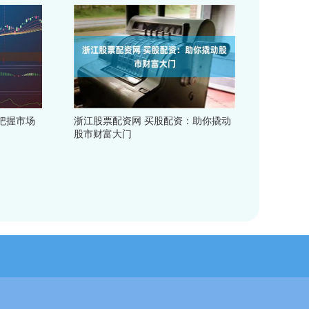
把握市场
浙江股票配资网 买股配资：助你撬动
股市财富大门