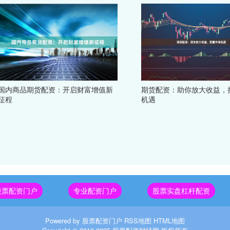
国内商品期货配资：开启财富增值新
期货配资：助你放大收益，
征程
机遇
股票配资门户
专业配资门户
股票实盘杠杆配资
Powered by
股票配资门户
RSS地图
HTML地图