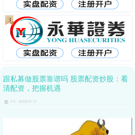
跟私募做股票靠谱吗 股票配资炒股：看
清配资，把握机遇
平台：股票配资门户