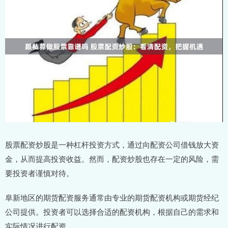
股票配资炒股是一种杠杆投资方式，通过向配资公司借钱放大资
金，从而提高投资收益。然而，配资炒股也存在一定的风险，需
要投资者谨慎对待。
阜新地区的期货配资服务通常由专业的期货配资机构或期货经纪
公司提供。投资者可以选择合适的配资机构，根据自己的需求和
实际情况进行配资。