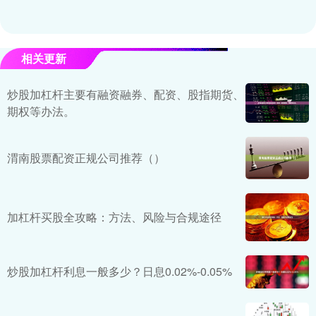
相关更新
炒股加杠杆主要有融资融券、配资、股指期货、
期权等办法。
渭南股票配资正规公司推荐（）
加杠杆买股全攻略：方法、风险与合规途径
炒股加杠杆利息一般多少？日息0.02%-0.05%