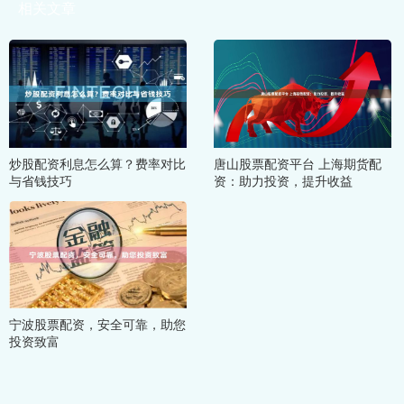
相关文章
炒股配资利息怎么算？费率对比
唐山股票配资平台 上海期货配
与省钱技巧
资：助力投资，提升收益
宁波股票配资，安全可靠，助您
投资致富