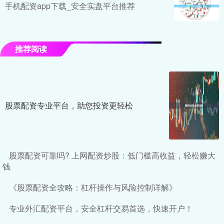
手机配资app下载_安全实盘平台推荐
推荐阅读
股票配资专业平台，助您投资更轻松
股票配资可靠吗? 上网配资炒股：低门槛高收益，轻松赚大
钱
《股票配资全攻略：杠杆操作与风险控制详解》
专业外汇配资平台，安全杠杆交易首选，快速开户！