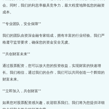
会。同时，我们的利息率极具竞争力，最大程度地降低您的融资
成本。
**专业团队，安全保障**
我们的团队由资深金融专家组成，拥有丰富的行业经验。我们严
格遵守监管要求，确保您的资金安全无虞。
**共创财富未来**
通过股票配资，您可以放大您的投资收益，实现财富的快速增
长。我们相信，通过我们的合作，我们可以共同创造一个辉煌的
财富未来。
**立即加入，共创财富**
如果您对股票配资感兴趣，欢迎联系我们。我们将为您提供详细