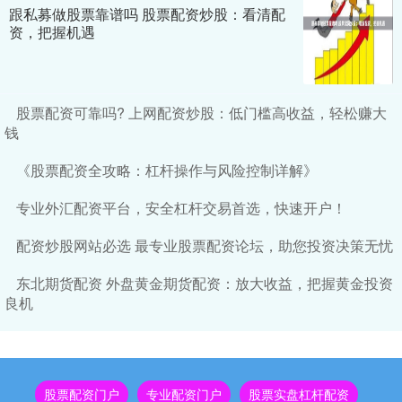
跟私募做股票靠谱吗 股票配资炒股：看清配
资，把握机遇
股票配资可靠吗? 上网配资炒股：低门槛高收益，轻松赚大
钱
《股票配资全攻略：杠杆操作与风险控制详解》
专业外汇配资平台，安全杠杆交易首选，快速开户！
配资炒股网站必选 最专业股票配资论坛，助您投资决策无忧
东北期货配资 外盘黄金期货配资：放大收益，把握黄金投资
良机
股票配资门户
专业配资门户
股票实盘杠杆配资