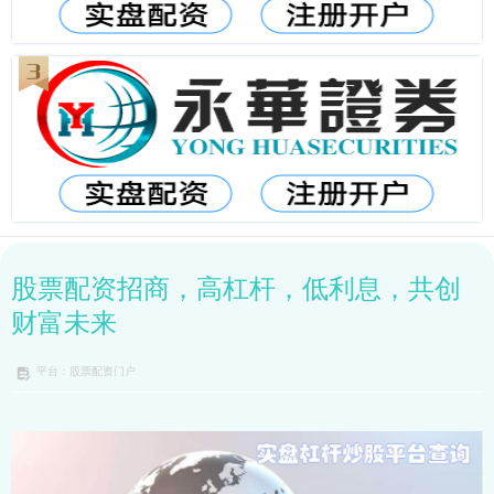
股票配资招商，高杠杆，低利息，共创
财富未来
平台：股票配资门户