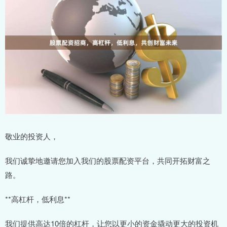
敬业的投资人，
我们诚挚地邀请您加入我们的股票配资平台，共同开拓财富之
路。
**高杠杆，低利息**
我们提供高达10倍的杠杆，让您以更小的资金撬动更大的投资机