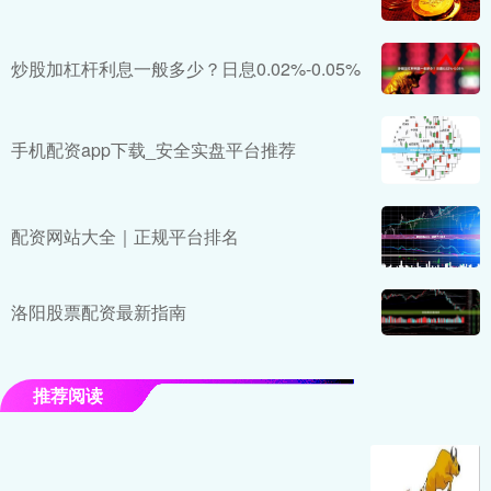
炒股加杠杆利息一般多少？日息0.02%-0.05%
手机配资app下载_安全实盘平台推荐
配资网站大全｜正规平台排名
洛阳股票配资最新指南
推荐阅读