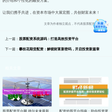
的介绍和个性化的融资方案。
让我们携手共进，在资本市场中大展宏图，共创财富未来！
文章为作者独立观点，不代表股票配资门户观点
上一篇：
股票配资系统源码：打造高效投资平台
下一篇：
攀枝花期货配资：解锁财富新密码，开启投资新篇章
相关文章
股票配资平台网 德尔未来最新
配资炒股平台指南：助你投资更