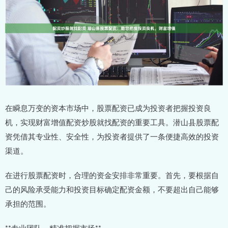
在瞬息万变的资本市场中，股票配资已成为投资者把握投资良
机，实现财富增值配资炒股就找配资的重要工具。潜山县股票配
资凭借其专业性、安全性，为投资者提供了一条便捷高效的投资
渠道。
在进行股票配资时，合理的资金安排非常重要。首先，要根据自
己的风险承受能力和投资目标确定配资金额，不要超出自己能够
承担的范围。
**专业团队，精准把握市场**