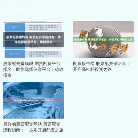
相关文章
股票配资赚钱吗 期货配资平台
配资股牛网 股票配资保证金：
排名：助你选择信誉平台，稳健
开启高杠杆投资之路
投资
最好的股票配资网站 股票配资
流程指南：一步步开启配资之旅