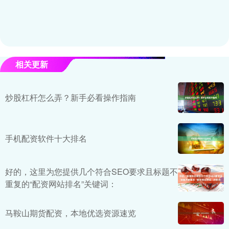
相关更新
炒股杠杆怎么弄？新手必看操作指南
手机配资软件十大排名
好的，这里为您提供几个符合SEO要求且标题不
重复的“配资网站排名”关键词：
马鞍山期货配资，本地优选资源速览