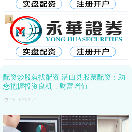
配资炒股就找配资 潜山县股票配资：助
您把握投资良机，财富增值
平台：股票配资门户