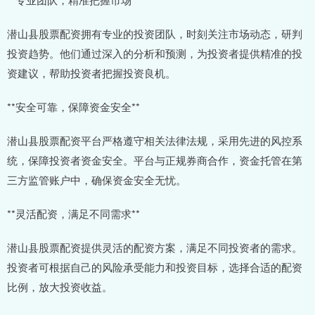
潜山县股票配资拥有专业的投资团队，时刻关注市场动态，研判
投资趋势。他们通过深入的分析和预测，为投资者提供精准的投
资建议，帮助投资者把握投资良机。
**安全可靠，保障资金安全**
潜山县股票配资平台严格遵守相关法律法规，采用先进的风控系
统，保障投资者资金安全。平台与正规券商合作，资金托管在第
三方监管账户中，确保资金安全无忧。
**灵活配资，满足不同需求**
潜山县股票配资提供灵活的配资方案，满足不同投资者的需求。
投资者可根据自己的风险承受能力和投资目标，选择合适的配资
比例，放大投资收益。