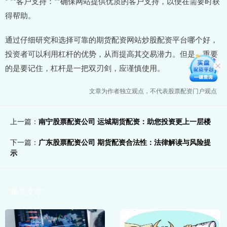
* **客户支持：**确保网站提供优质的客户支持，以便在需要时获
得帮助。
通过仔细研究和选择可靠的期货配资网站炒股配资平台哪个好，
投资者可以利用杠杆的优势，从而提高其交易潜力。但是，重要
的是要记住，杠杆是一把双刃剑，应谨慎使用。
文章为作者独立观点，不代表股票配资门户观点
上一篇：
南宁股票配资公司 运城期货配资：助您投资更上一层楼
下一篇：
广东股票配资公司 期货配资合法性：法律解读与风险提
示
相关文章