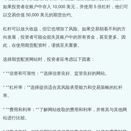
如果投资者在账户中存入 10,000 美元，并使用 5 倍杠杆，他们可
以交易价值 50,000 美元的期货合约。
杠杆可以放大收益，但它也增加了风险。如果交易朝着不利的方
向发展，投资者可能会损失其账户中的所有资金，甚至更多。因
此，在使用期货配资时，谨慎至关重要。
选择期货配资网站时，投资者应考虑以下因素：
* **信誉和可靠性：**选择信誉良好、监管良好的网站。
* **杠杆率：**选择提供适合其风险承受能力和交易策略的杠杆
率。
* **费用和利率：**了解网站收取的费用和利率，并将其与其他网
站进行比较。