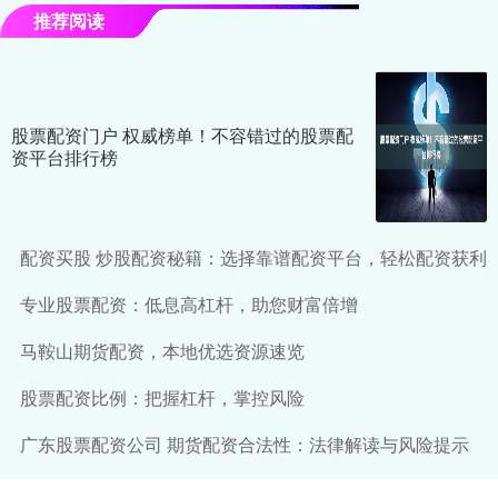
推荐阅读
股票配资门户 权威榜单！不容错过的股票配
资平台排行榜
配资买股 炒股配资秘籍：选择靠谱配资平台，轻松配资获利
专业股票配资：低息高杠杆，助您财富倍增
马鞍山期货配资，本地优选资源速览
股票配资比例：把握杠杆，掌控风险
广东股票配资公司 期货配资合法性：法律解读与风险提示