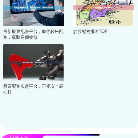
最新股票配资平台，助你轻松配
炒股配资排名TOP
资，赢取高额收益
股票配资实盘平台，正规安全高
杠杆