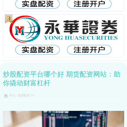
炒股配资平台哪个好 期货配资网站：助
你撬动财富杠杆
平台：股票配资门户