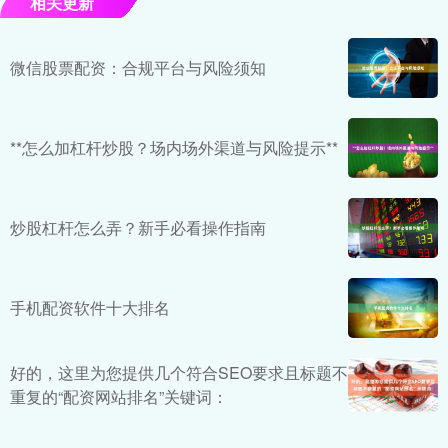
相关更新
微信股票配资：合规平台与风险须知
**怎么加杠杆炒股？场内场外渠道与风险提示**
炒股杠杆怎么弄？新手必看操作指南
手机配资软件十大排名
好的，这里为您提供几个符合SEO要求且标题不
重复的“配资网站排名”关键词：