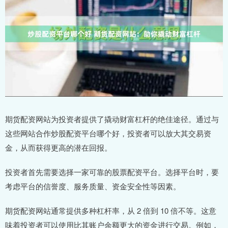
期货配资网站为投资者提供了撬动财富杠杆的绝佳途径。通过与
这些网站合作炒股配资平台哪个好，投资者可以放大其交易资
金，从而获得更高的潜在回报。
投资者首先需要选择一家可靠的股票配资平台。选择平台时，要
考虑平台的信誉度、服务质量、资金安全性等因素。
期货配资网站通常提供多种杠杆率，从 2 倍到 10 倍不等。这意
味着投资者可以使用比其账户余额更大的资金进行交易。例如，