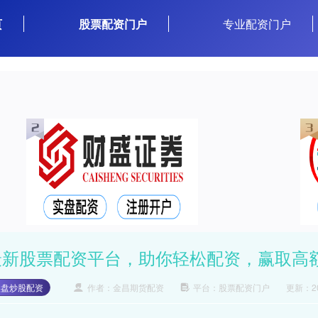
页
股票配资门户
专业配资门户
最新股票配资平台，助你轻松配资，赢取高
实盘炒股配资
作者：金昌期货配资
平台：股票配资门户
更新：202