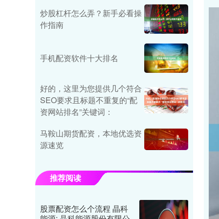
炒股杠杆怎么弄？新手必看操
作指南
手机配资软件十大排名
好的，这里为您提供几个符合
SEO要求且标题不重复的“配
资网站排名”关键词：
马鞍山期货配资，本地优选资
源速览
推荐阅读
股票配资怎么个流程 晶科
能源: 晶科能源股份有限公