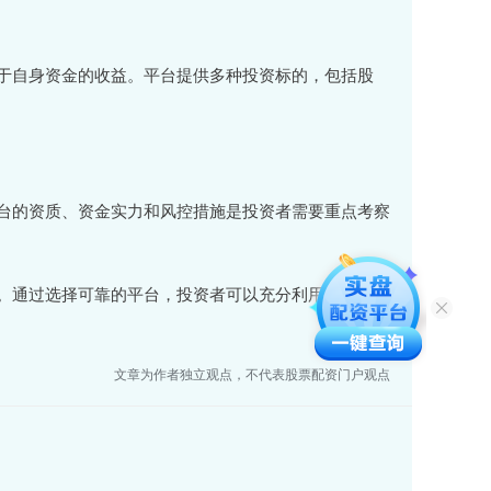
于自身资金的收益。平台提供多种投资标的，包括股
台的资质、资金实力和风控措施是投资者需要重点考察
。通过选择可靠的平台，投资者可以充分利用配资杠
文章为作者独立观点，不代表股票配资门户观点