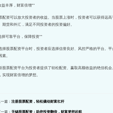
*收益丰厚，财富倍增**
票配资可以放大投资者的收益。当股票上涨时，投资者可以获得远高
、期货和外汇，满足不同投资者的投资偏好。
*选择可靠平台，保障投资**
选择股票配资平台时，投资者应选择信誉良好、风控严格的平台。平
因素。
新股票配资平台为投资者提供了轻松配资、赢取高额收益的绝佳机会
，实现财富倍增的梦想。
上一篇：
注册股票配资，轻松撬动财富杠杆
下一篇：
无锡股票配资：助您投资翻倍，财富梦想起航