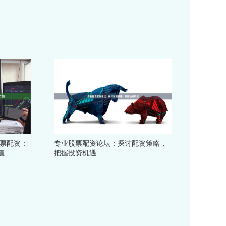
股票配资：
专业股票配资论坛：探讨配资策略，
值
把握投资机遇